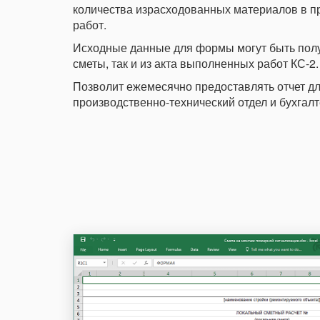
количества израсходованных материалов в п
работ.
Исходные данные для формы могут быть полу
сметы, так и из акта выполненных работ КС-2.
Позволит ежемесячно предоставлять отчет дл
производственно-технический отдел и бухгал