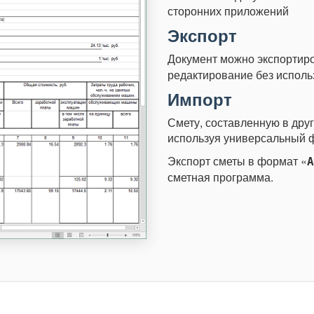
сторонних приложений
Экспорт
Документ можно экспортир
редактирование без исполь
Импорт
Смету, составленную в дру
используя универсальный 
Экспорт сметы в формат «
А
сметная программа.