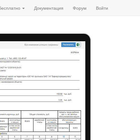
бесплатно
Документация
Форум
Войти