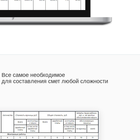
Все самое необходимое
для составления смет любой сложности