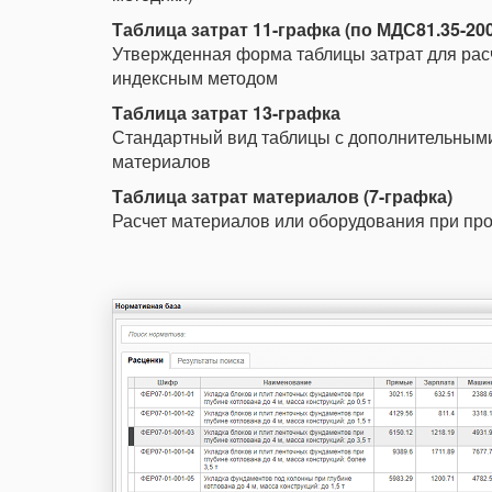
Таблица затрат 11-графка (по МДС81.35-20
Утвержденная форма таблицы затрат для рас
индексным методом
Таблица затрат 13-графка
Стандартный вид таблицы с дополнительным
материалов
Таблица затрат материалов (7-графка)
Расчет материалов или оборудования при пр