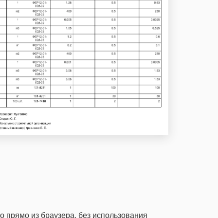
о прямо из браузера, без использования